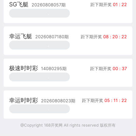
SG飞艇
距下期开奖
01
:
22
20260808057
期
幸运飞艇
距下期开奖
08
:
20
:
22
20260807180
期
极速时时彩
距下期开奖
00
:
37
14080295
期
幸运时时彩
距下期开奖
05
:
11
:
22
20260808023
期
@Copyright 168开奖网 All rights reserved 版权所有