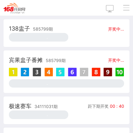
138盅子
开奖中...
585799
期
宾果盅子番摊
开奖中...
585799
期
极速赛车
距下期开奖
00
:
40
34111031
期