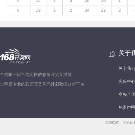
8
16
2
3
28
10
1
9
19
2
2
34
12
2
关于
关于我
全网唯一比官网还快的彩票开奖直播网
客服中
全网最专业的彩票开奖号码计划数据分析平台
商务合
免责声
温馨提醒：本站所