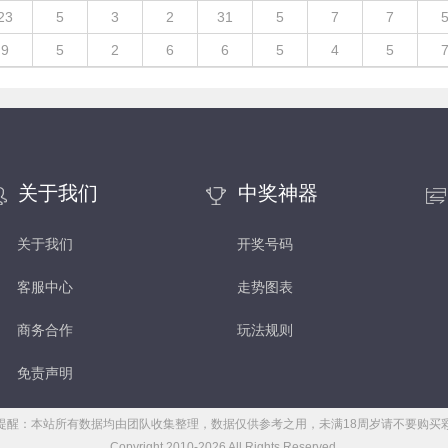
23
5
3
2
31
5
7
7
9
5
2
6
6
5
4
5
关于我们
中奖神器
关于我们
开奖号码
客服中心
走势图表
商务合作
玩法规则
免责声明
提醒：本站所有数据均由团队收集整理，数据仅供参考之用，未满18周岁请不要购买
Copyright 2010-
2026
All Rights Reserved.