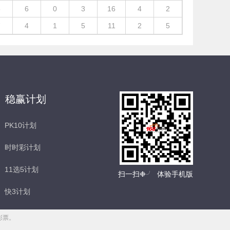
5
6
0
3
16
4
2
7
4
1
5
11
2
5
稳赢计划
PK10计划
时时彩计划
11选5计划
扫一扫❉╯ 体验手机版
快3计划
彩票。