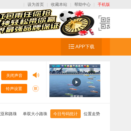
j138138.com
|
设为首页
|
收藏本站
|
帮助中心
|
手机版
APP下载
扫一扫，下载移动客户端
（IOS、Android均可扫码下载）
关闭声音
铃声设置
冠亚和路珠
单双大小路珠
今日号码统计
位置走势